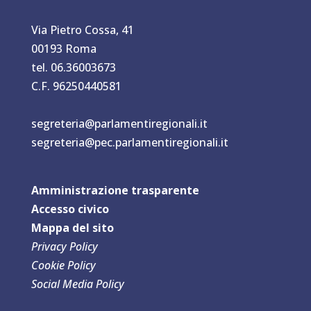
Via Pietro Cossa, 41
00193 Roma
tel. 06.36003673
C.F. 96250440581
segreteria@parlamentiregionali.it
segreteria@pec.parlamentiregionali.it
Amministrazione trasparente
Accesso civico
Mappa del sit
o
Privacy Policy
Cookie Policy
Social Media Policy