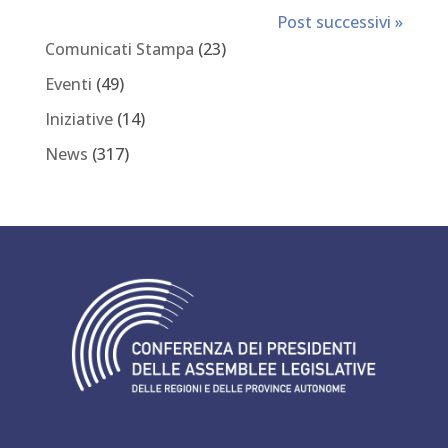
Post successivi »
Comunicati Stampa
(23)
Eventi
(49)
Iniziative
(14)
News
(317)