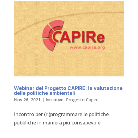
Webinar del Progetto CAPIRE: la valutazione
delle politiche ambientali
Nov 26, 2021
|
Iniziative
,
Progetto Capire
Incontro per (ri)programmare le politiche
pubbliche in maniera più consapevole.