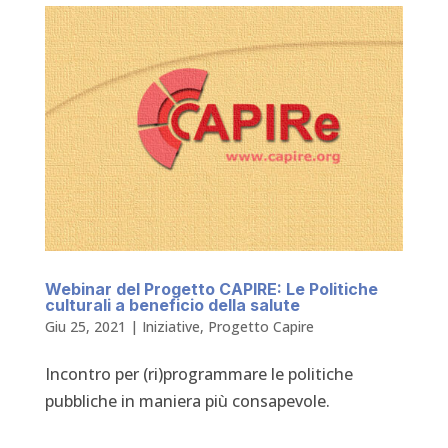
Webinar del Progetto CAPIRE: Le Politiche
culturali a beneficio della salute
Giu 25, 2021
|
Iniziative
,
Progetto Capire
Incontro per (ri)programmare le politiche
pubbliche in maniera più consapevole.