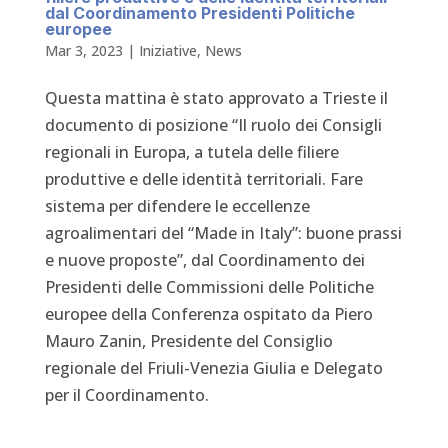
dal Coordinamento Presidenti Politiche
europee
Mar 3, 2023
|
Iniziative
,
News
Questa mattina è stato approvato a Trieste il
documento di posizione “Il ruolo dei Consigli
regionali in Europa, a tutela delle filiere
produttive e delle identità territoriali. Fare
sistema per difendere le eccellenze
agroalimentari del “Made in Italy”: buone prassi
e nuove proposte”, dal Coordinamento dei
Presidenti delle Commissioni delle Politiche
europee della Conferenza ospitato da Piero
Mauro Zanin, Presidente del Consiglio
regionale del Friuli-Venezia Giulia e Delegato
per il Coordinamento.