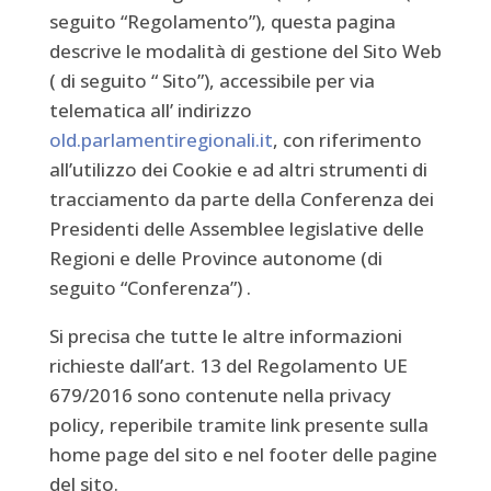
seguito “Regolamento”), questa pagina
descrive le modalità di gestione del Sito Web
( di seguito “ Sito”), accessibile per via
telematica all’ indirizzo
old.parlamentiregionali.it
,
con riferimento
all’utilizzo dei Cookie e ad altri strumenti di
tracciamento da parte della Conferenza dei
Presidenti delle Assemblee legislative delle
Regioni e delle Province autonome (di
seguito “Conferenza”) .
Si precisa che tutte le altre informazioni
richieste dall’art. 13 del Regolamento UE
679/2016 sono contenute nella privacy
policy, reperibile tramite link presente sulla
home page del sito e nel footer delle pagine
del sito.