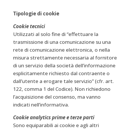
Tipologie di cookie
Cookie tecnici
Utilizzati al solo fine di “effettuare la
trasmissione di una comunicazione su una
rete di comunicazione elettronica, o nella
misura strettamente necessaria al fornitore
di un servizio della società dell’informazione
esplicitamente richiesto dal contraente o
dall’utente a erogare tale servizio” (cfr. art.
122, comma 1 del Codice). Non richiedono
l’acquisizione del consenso, ma vanno
indicati nell’informativa.
Cookie analytics prime e terze parti
Sono equiparabili ai cookie e agli altri