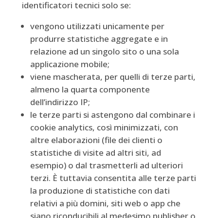
identificatori tecnici solo se:
vengono utilizzati unicamente per
produrre statistiche aggregate e in
relazione ad un singolo sito o una sola
applicazione mobile;
viene mascherata, per quelli di terze parti,
almeno la quarta componente
dell’indirizzo IP;
le terze parti si astengono dal combinare i
cookie analytics, così minimizzati, con
altre elaborazioni (file dei clienti o
statistiche di visite ad altri siti, ad
esempio) o dal trasmetterli ad ulteriori
terzi. È tuttavia consentita alle terze parti
la produzione di statistiche con dati
relativi a più domini, siti web o app che
siano riconducibili al medesimo publisher o