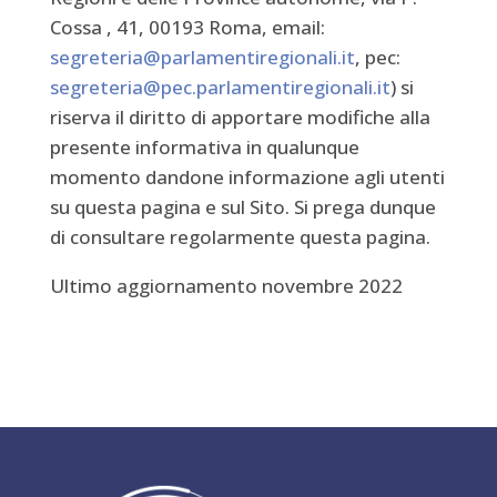
Cossa , 41, 00193 Roma, email:
segreteria@parlamentiregionali.it
, pec:
segreteria@pec.parlamentiregionali.it
) si
riserva il diritto di apportare modifiche alla
presente informativa in qualunque
momento dandone informazione agli utenti
su questa pagina e sul Sito. Si prega dunque
di consultare regolarmente questa pagina.
Ultimo aggiornamento novembre 2022