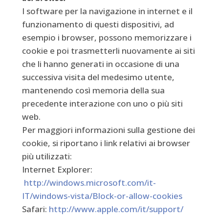
I software per la navigazione in internet e il
funzionamento di questi dispositivi, ad
esempio i browser, possono memorizzare i
cookie e poi trasmetterli nuovamente ai siti
che li hanno generati in occasione di una
successiva visita del medesimo utente,
mantenendo così memoria della sua
precedente interazione con uno o più siti
web.
Per maggiori informazioni sulla gestione dei
cookie, si riportano i link relativi ai browser
più utilizzati:
Internet Explorer:
http://windows.microsoft.com/it-
IT/windows-vista/Block-or-allow-cookies
Safari:
http://www.apple.com/it/support/