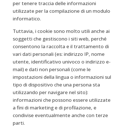
per tenere traccia delle informazioni
utilizzate per la compilazione di un modulo
informatico.
Tuttavia, i cookie sono molto utili anche ai
soggetti che gestiscono i siti web, perché
consentono la raccolta e il trattamento di
vari dati personali (es: indirizzo IP, nome
utente, identificativo univoco o indirizzo e-
mail) e dati non personali (come le
impostazioni della lingua o informazioni sul
tipo di dispositivo che una persona sta
utilizzando per navigare nel sito):
informazioni che possono essere utilizzate
a fini di marketing e di profilazione, e
condivise eventualmente anche con terze
parti.