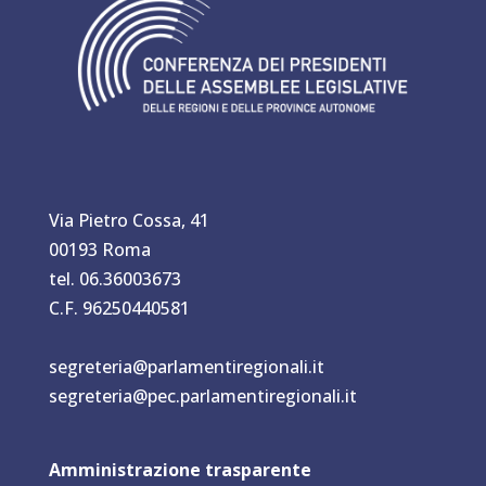
Via Pietro Cossa, 41
00193 Roma
tel. 06.36003673
C.F. 96250440581
segreteria@parlamentiregionali.it
segreteria@pec.parlamentiregionali.it
Amministrazione trasparente