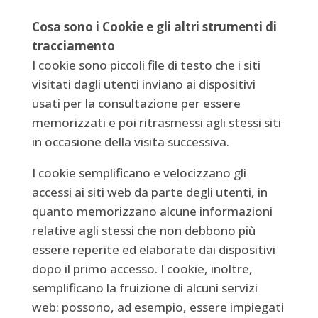
Cosa sono i Cookie e gli altri strumenti di
tracciamento
I cookie sono piccoli file di testo che i siti
visitati dagli utenti inviano ai dispositivi
usati per la consultazione per essere
memorizzati e poi ritrasmessi agli stessi siti
in occasione della visita successiva.
I cookie semplificano e velocizzano gli
accessi ai siti web da parte degli utenti, in
quanto memorizzano alcune informazioni
relative agli stessi che non debbono più
essere reperite ed elaborate dai dispositivi
dopo il primo accesso. I cookie, inoltre,
semplificano la fruizione di alcuni servizi
web: possono, ad esempio, essere impiegati