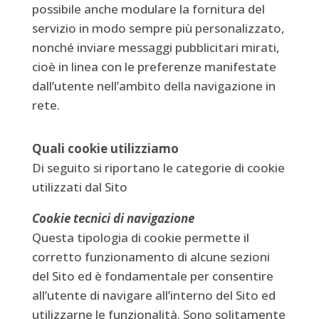
possibile anche modulare la fornitura del
servizio in modo sempre più personalizzato,
nonché inviare messaggi pubblicitari mirati,
cioè in linea con le preferenze manifestate
dall’utente nell’ambito della navigazione in
rete.
Quali cookie utilizziamo
Di seguito si riportano le categorie di cookie
utilizzati dal Sito
Cookie tecnici di navigazione
Questa tipologia di cookie permette il
corretto funzionamento di alcune sezioni
del Sito ed è fondamentale per consentire
all’utente di navigare all’interno del Sito ed
utilizzarne le funzionalità. Sono solitamente