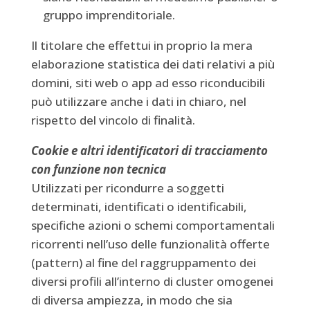
gruppo imprenditoriale.
Il titolare che effettui in proprio la mera
elaborazione statistica dei dati relativi a più
domini, siti web o app ad esso riconducibili
può utilizzare anche i dati in chiaro, nel
rispetto del vincolo di finalità.
Cookie e altri identificatori di tracciamento
con funzione non tecnica
Utilizzati per ricondurre a soggetti
determinati, identificati o identificabili,
specifiche azioni o schemi comportamentali
ricorrenti nell’uso delle funzionalità offerte
(pattern) al fine del raggruppamento dei
diversi profili all’interno di cluster omogenei
di diversa ampiezza, in modo che sia