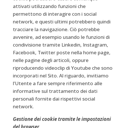
attivati utilizzando funzioni che
permettono di interagire con i social
network, e questi ultimi potrebbero quindi
tracciare la navigazione. Ciò potrebbe
avvenire, ad esempio usando le funzioni di
condivisione tramite Linkedin, Instagram,
Facebook, Twitter poste nella home page,
nelle pagine degli articoli, oppure
riproducendo videoclip di Youtube che sono
incorporati nel Sito. Al riguardo, invitiamo
l’Utente a fare sempre riferimento alle
informative sul trattamento dei dati
personali fornite dai rispettivi social
network.
Gestione dei cookie tramite le impostazioni
del browser