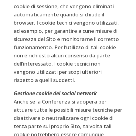
cookie di sessione, che vengono eliminati
automaticamente quando si chiude il
browser. I cookie tecnici vengono utilizzati,
ad esempio, per garantire alcune misure di
sicurezza del Sito e monitorarne il corretto
funzionamento. Per l’utilizzo di tali cookie
non è richiesto alcun consenso da parte
dell’interessato. I cookie tecnici non
vengono utilizzati per scopi ulteriori
rispetto a quelli suddetti.
Gestione cookie dei social network
Anche se la Conferenza si adopera per
attuare tutte le possibili misure tecniche per
disattivare o neutralizzare ogni cookie di
terza parte sul proprio Sito, talvolta tali
cookie potrebbero essere comunque