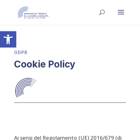
Apri la barra degli strumenti
GDPR
Cookie Policy
Ai sensi del Regolamento (UE) 2016/679 (di