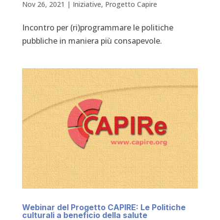
Nov 26, 2021
|
Iniziative
,
Progetto Capire
Incontro per (ri)programmare le politiche
pubbliche in maniera più consapevole.
Webinar del Progetto CAPIRE: Le Politiche
culturali a beneficio della salute