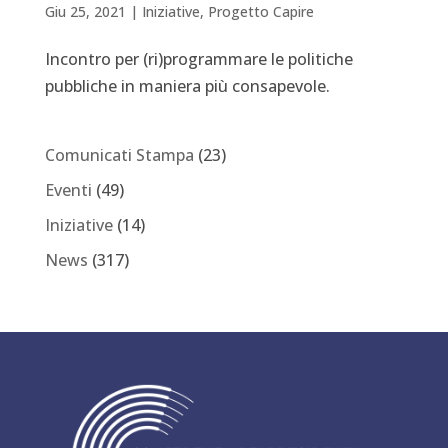
Giu 25, 2021
|
Iniziative
,
Progetto Capire
Incontro per (ri)programmare le politiche
pubbliche in maniera più consapevole.
Comunicati Stampa
(23)
Eventi
(49)
Iniziative
(14)
News
(317)