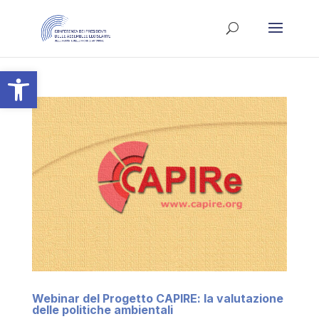
Apri la barra degli strumenti
Webinar del Progetto CAPIRE: la valutazione
delle politiche ambientali