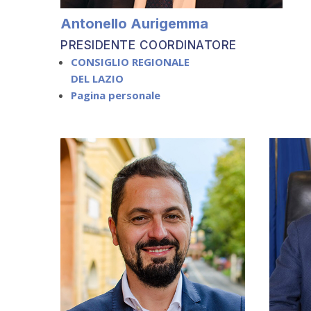
Antonello Aurigemma
PRESIDENTE COORDINATORE
CONSIGLIO REGIONALE
DEL LAZIO
Pagina personale