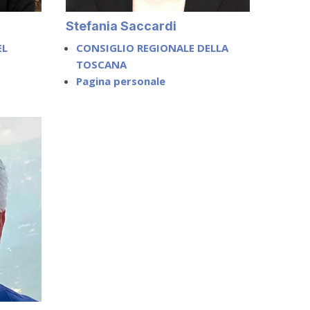
Stefania Saccardi
EL
CONSIGLIO REGIONALE DELLA
TOSCANA
Pagina personale