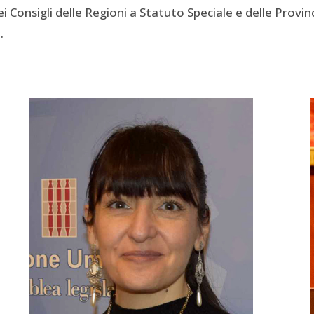
i Consigli delle Regioni a Statuto Speciale e delle Pro
.