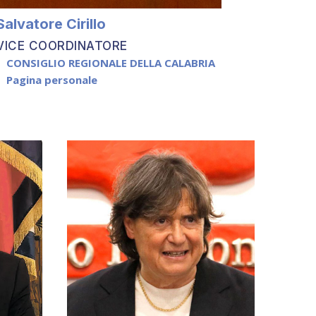
Salvatore Cirillo
VICE COORDINATORE
CONSIGLIO REGIONALE DELLA CALABRIA
Pagina personale