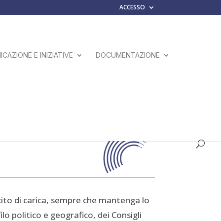
ACCESSO
CAZIONE E INIZIATIVE
DOCUMENTAZIONE
ito di carica, sempre che mantenga lo
lo politico e geografico, dei Consigli