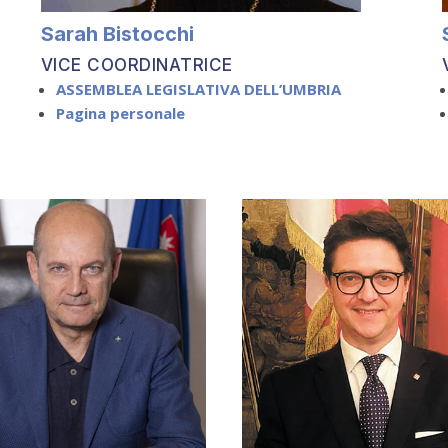
Sarah Bistocchi
VICE COORDINATRICE
ASSEMBLEA LEGISLATIVA DELL’UMBRIA
Pagina personale