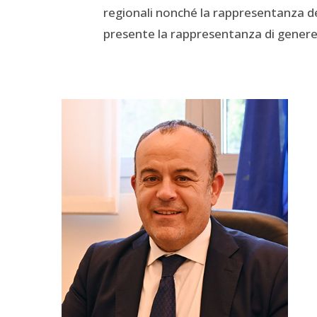
regionali nonché la rappresentanza de
presente la rappresentanza di genere