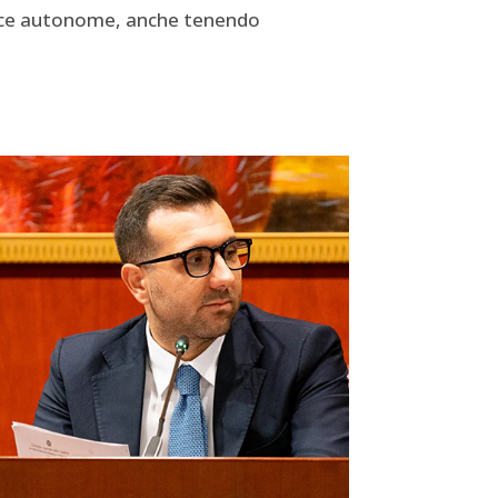
vince autonome, anche tenendo