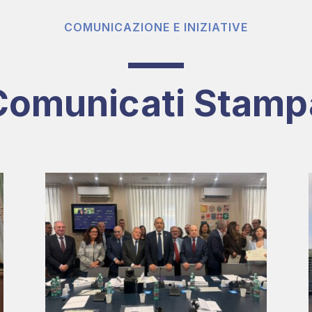
COMUNICAZIONE E INIZIATIVE
Comunicati Stamp