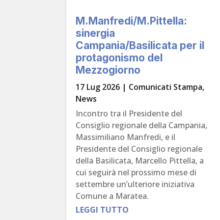
M.Manfredi/M.Pittella:
sinergia
Campania/Basilicata per il
protagonismo del
Mezzogiorno
17 Lug 2026
|
Comunicati Stampa
,
News
Incontro tra il Presidente del
Consiglio regionale della Campania,
Massimiliano Manfredi, e il
Presidente del Consiglio regionale
della Basilicata, Marcello Pittella, a
cui seguirà nel prossimo mese di
settembre un’ulteriore iniziativa
Comune a Maratea.
LEGGI TUTTO