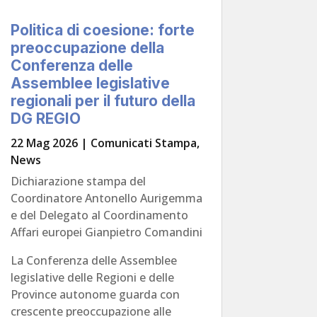
Politica di coesione: forte
preoccupazione della
Conferenza delle
Assemblee legislative
regionali per il futuro della
DG REGIO
22 Mag 2026
|
Comunicati Stampa
,
News
Dichiarazione stampa del
Coordinatore Antonello Aurigemma
e del Delegato al Coordinamento
Affari europei Gianpietro Comandini
La Conferenza delle Assemblee
legislative delle Regioni e delle
Province autonome guarda con
crescente preoccupazione alle