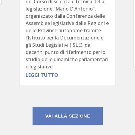
del Corso di scienza e tecnica della
legislazione “Mario D’Antonio”,
organizzato dalla Conferenza delle
Assemblee legislative delle Regioni e
delle Province autonome tramite
l’Istituto per la Documentazione e
gli Studi Legislativi (ISLE), da
decenni punto di riferimento per lo
studio delle dinamiche parlamentari
e legislative.
LEGGI TUTTO
VAI ALLA SEZIONE