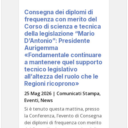
Consegna dei diplomi di
frequenza con merito del
Corso di scienza e tecnica
della legislazione “Mario
D’Antonio”: Presidente
Aurigemma
«Fondamentale continuare
a mantenere quel supporto
tecnico legislativo
all’altezza del ruolo che le
Regioni ricoprono»
25 Mag 2026
|
Comunicati Stampa
,
Eventi
,
News
Si è tenuto questa mattina, presso
la Conferenza, l’evento di Consegna
dei diplomi di frequenza con merito