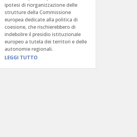
ipotesi di riorganizzazione delle
strutture della Commissione
europea dedicate alla politica di
coesione, che rischierebbero di
indebolire il presidio istituzionale
europeo a tutela dei territori e delle
autonomie regionali.
LEGGI TUTTO