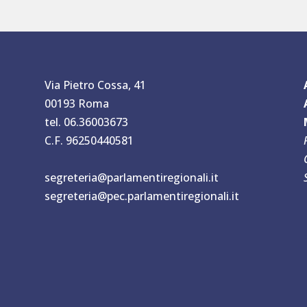
Via Pietro Cossa, 41
00193 Roma
tel. 06.36003673
C.F. 96250440581
segreteria@parlamentiregionali.it
segreteria@pec.parlamentiregionali.it