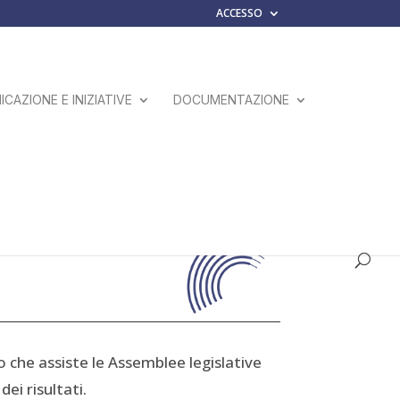
ACCESSO
CAZIONE E INIZIATIVE
DOCUMENTAZIONE
o che assiste le Assemblee legislative
ei risultati.