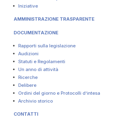
Iniziative
AMMINISTRAZIONE TRASPARENTE
DOCUMENTAZIONE
Rapporti sulla legislazione
Audizioni
Statuti e Regolamenti
Un anno di attività
Ricerche
Delibere
Ordini del giorno e Protocolli d’intesa
Archivio storico
CONTATTI