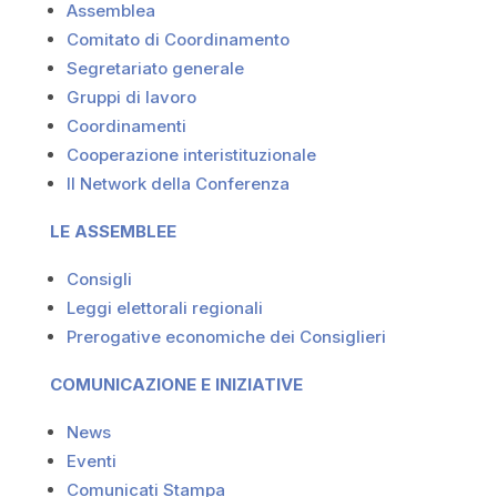
Assemblea
Comitato di Coordinamento
Segretariato generale
Gruppi di lavoro
Coordinamenti
Cooperazione interistituzionale
Il Network della Conferenza
LE ASSEMBLEE
Consigli
Leggi elettorali regionali
Prerogative economiche dei Consiglieri
COMUNICAZIONE E INIZIATIVE
News
Eventi
Comunicati Stampa