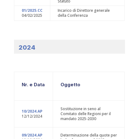
Statuto
01/2025.CC
Incarico di Direttore generale
04/02/2025
della Conferenza
2024
Nr. e Data
Oggetto
Sostituzione in seno al
10/2024.AP
Comitato delle Regioni per il
12/12/2024
mandato 2025-2030
09/2024.AP
Determinazione della quote per