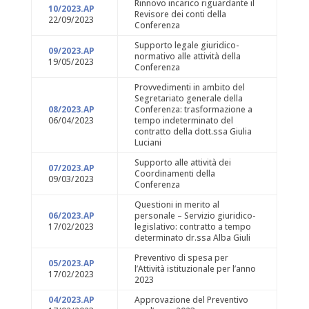
Rinnovo incarico riguardante il
10/2023.AP
Revisore dei conti della
22/09/2023
Conferenza
Supporto legale giuridico-
09/2023.AP
normativo alle attività della
19/05/2023
Conferenza
Provvedimenti in ambito del
Segretariato generale della
08/2023.AP
Conferenza: trasformazione a
06/04/2023
tempo indeterminato del
contratto della dott.ssa Giulia
Luciani
Supporto alle attività dei
07/2023.AP
Coordinamenti della
09/03/2023
Conferenza
Questioni in merito al
06/2023.AP
personale – Servizio giuridico-
17/02/2023
legislativo: contratto a tempo
determinato dr.ssa Alba Giuli
Preventivo di spesa per
05/2023.AP
l’Attività istituzionale per l’anno
17/02/2023
2023
04/2023.AP
Approvazione del Preventivo