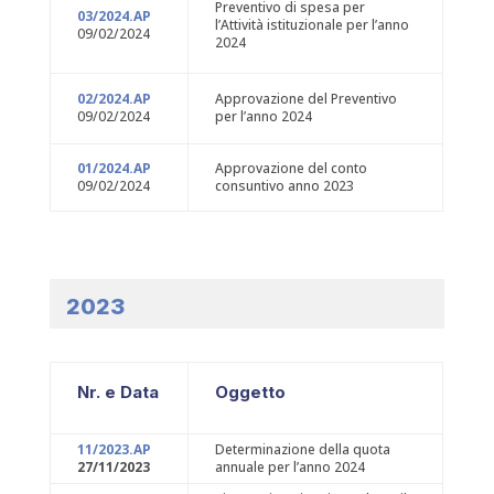
Preventivo di spesa per
03/2024.AP
l’Attività istituzionale per l’anno
09/02/2024
2024
02/2024.AP
Approvazione del Preventivo
09/02/2024
per l’anno 2024
01/2024.AP
Approvazione del conto
09/02/2024
consuntivo anno 2023
2023
Nr. e Data
Oggetto
11/2023.AP
Determinazione della quota
27/11/2023
annuale per l’anno 2024