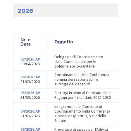
2026
Nr. e
Oggetto
Data
Delega per il Coordinamento
07/2026.AP
delle Commissioni per le
30/04/2026
politiche socio-sanitarie
Coordinamenti della Conferenza,
06/2026.AP
nomina dei responsabili e
31/03/2026
surroga dei decaduti
05/2026.AP
Surroga in seno al Comitato delle
31/03/2026
Regioni per il mandato 2025-2030
Integrazione del Comitato di
04/2026.AP
Coordinamento della Conferenza
31/03/2026
ai sensi degli artt. 3, 5 e 7 dello
Statuto
03/2026.AP
Preventivo di spesa per l’Attività