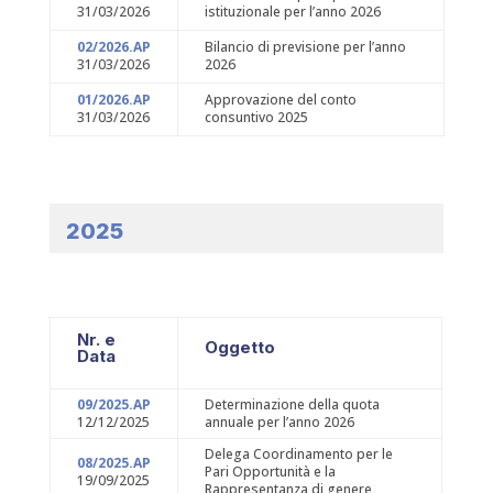
31/03/2026
istituzionale per l’anno 2026
02/2026.AP
Bilancio di previsione per l’anno
31/03/2026
2026
01/2026.AP
Approvazione del conto
31/03/2026
consuntivo 2025
2025
Nr. e
Oggetto
Data
09/2025.AP
Determinazione della quota
12/12/2025
annuale per l’anno 2026
Delega Coordinamento per le
08/2025.AP
Pari Opportunità e la
19/09/2025
Rappresentanza di genere