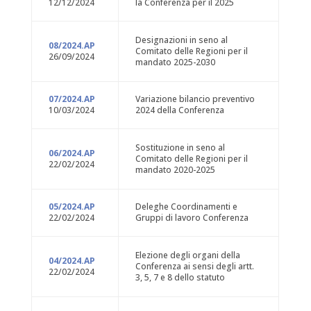
12/12/2024
la Conferenza per il 2025
Designazioni in seno al
08/2024.AP
Comitato delle Regioni per il
26/09/2024
mandato 2025-2030
07/2024.AP
Variazione bilancio preventivo
10/03/2024
2024 della Conferenza
Sostituzione in seno al
06/2024.AP
Comitato delle Regioni per il
22/02/2024
mandato 2020-2025
05/2024.AP
Deleghe Coordinamenti e
22/02/2024
Gruppi di lavoro Conferenza
Elezione degli organi della
04/2024.AP
Conferenza ai sensi degli artt.
22/02/2024
3, 5, 7 e 8 dello statuto