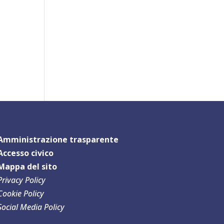
Amministrazione trasparente
Accesso civico
Mappa del sit
o
Privacy Policy
Cookie Policy
Social Media Policy