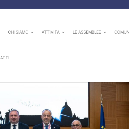
E
CHI SIAMO
ATTIVITÀ
LE ASSEMBLEE
COMUNI
ATTI