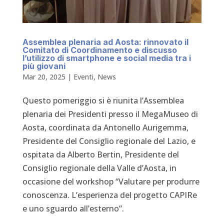
Assemblea plenaria ad Aosta: rinnovato il
Comitato di Coordinamento e discusso
l’utilizzo di smartphone e social media tra i
più giovani
Mar 20, 2025
|
Eventi
,
News
Questo pomeriggio si è riunita l’Assemblea
plenaria dei Presidenti presso il MegaMuseo di
Aosta, coordinata da Antonello Aurigemma,
Presidente del Consiglio regionale del Lazio, e
ospitata da Alberto Bertin, Presidente del
Consiglio regionale della Valle d’Aosta, in
occasione del workshop “Valutare per produrre
conoscenza. L’esperienza del progetto CAPIRe
e uno sguardo all’esterno”.