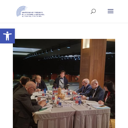
Apri la barra degli strumenti