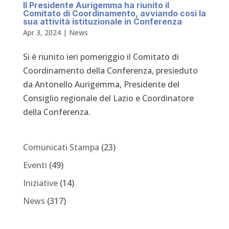
Il Presidente Aurigemma ha riunito il
Comitato di Coordinamento, avviando così la
sua attività istituzionale in Conferenza
Apr 3, 2024
|
News
Si è riunito ieri pomeriggio il Comitato di
Coordinamento della Conferenza, presieduto
da Antonello Aurigemma, Presidente del
Consiglio regionale del Lazio e Coordinatore
della Conferenza.
Comunicati Stampa
(23)
Eventi
(49)
Iniziative
(14)
News
(317)