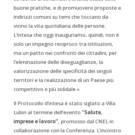
buone pratiche, e di promuovere proposte e
indirizzi comuni su temi che toccano da
vicino la vita quotidiana delle persone.
L’intesa che oggi inauguriamo, quindi, non è
solo un impegno reciproco tra istituzioni,
ma un patto nei confronti dei cittadini, per
l’eliminazione delle diseguaglianze, la
valorizzazione delle specificità dei singoli
territori e la realizzazione di un Paese più
competitivo e più solidale.»
Il Protocollo d’intesa è stato siglato a Villa
Lubin al termine dell’evento
“Salute,
imprese e lavoro”
, promosso dal CNEL in
collaborazione con la Conferenza. L’incontro