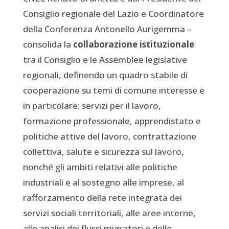
Consiglio regionale del Lazio e Coordinatore
della Conferenza Antonello Aurigemma –
consolida la
collaborazione istituzionale
tra il Consiglio e le Assemblee legislative
regionali, definendo un quadro stabile di
cooperazione su temi di comune interesse e
in particolare: servizi per il lavoro,
formazione professionale, apprendistato e
politiche attive del lavoro, contrattazione
collettiva, salute e sicurezza sul lavoro,
nonché gli ambiti relativi alle politiche
industriali e al sostegno alle imprese, al
rafforzamento della rete integrata dei
servizi sociali territoriali, alle aree interne,
alle analisi dei flussi migratori e delle