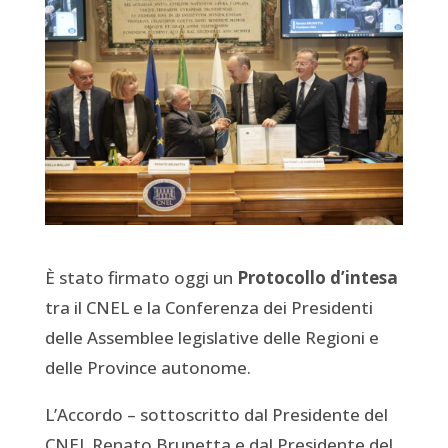
È stato firmato oggi un
Protocollo d’intesa
tra il CNEL e la Conferenza dei Presidenti
delle Assemblee legislative delle Regioni e
delle Province autonome.
L’Accordo – sottoscritto dal Presidente del
CNEL Renato Brunetta e dal Presidente del