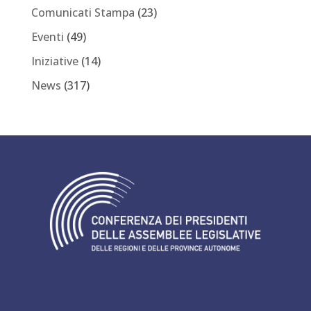
Comunicati Stampa
(23)
Eventi
(49)
Iniziative
(14)
News
(317)