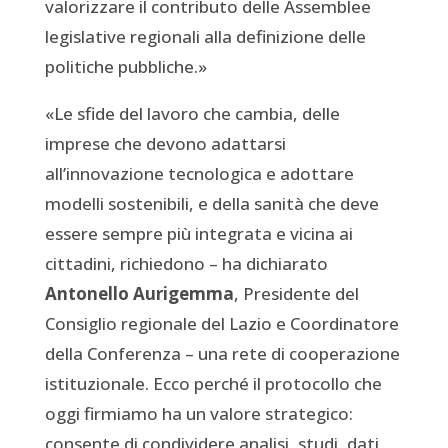
valorizzare il contributo delle Assemblee
legislative regionali alla definizione delle
politiche pubbliche.»
«Le sfide del lavoro che cambia, delle
imprese che devono adattarsi
all’innovazione tecnologica e adottare
modelli sostenibili, e della sanità che deve
essere sempre più integrata e vicina ai
cittadini, richiedono – ha dichiarato
Antonello Aurigemma
, Presidente del
Consiglio regionale del Lazio e Coordinatore
della Conferenza – una rete di cooperazione
istituzionale. Ecco perché il protocollo che
oggi firmiamo ha un valore strategico:
consente di condividere analisi, studi, dati,