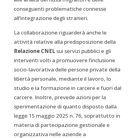
conseguenti problematiche connesse
all’integrazione degli stranieri.
La collaborazione riguarderà anche le
attività relative alla predisposizione della
Relazione CNEL
sui servizi pubblici e gli
interventi volti a promuovere l’inclusione
socio-lavorativa delle persone private della
libertà personale, mediante il lavoro, lo
studio e la formazione in carcere e fuori dal
carcere. Inoltre, prevede azioni per la
sperimentazione di quanto disposto dalla
legge 15 maggio 2025 n. 76, soprattutto in
materia di partecipazione gestionale e
organizzativa nelle aziende a