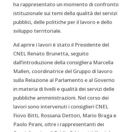
ha rappresentato un momento di confronto
istituzionale sui temi della qualità dei servizi
pubblici, delle politiche per il lavoro e dello
sviluppo territoriale.
Ad aprire i lavori è stato il Presidente del
CNEL Renato Brunetta, seguito
dall’introduzione della consigliera Marcella
Mallen, coordinatrice del Gruppo di lavoro
sulla Relazione al Parlamento e al Governo
in materia di livelli e qualità dei servizi delle
pubbliche amministrazioni. Nel corso dei
lavori sono intervenuti i consiglieri CNEL
Fiovo Bitti, Rossana Dettori, Mario Braga e
Paolo Pirani, oltre i rappresentanti dei