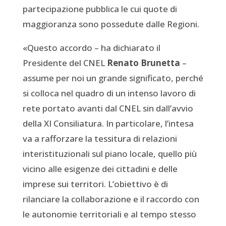
partecipazione pubblica le cui quote di
maggioranza sono possedute dalle Regioni.
«Questo accordo – ha dichiarato il
Presidente del CNEL
Renato Brunetta
–
assume per noi un grande significato, perché
si colloca nel quadro di un intenso lavoro di
rete portato avanti dal CNEL sin dall’avvio
della XI Consiliatura. In particolare, l’intesa
va a rafforzare la tessitura di relazioni
interistituzionali sul piano locale, quello più
vicino alle esigenze dei cittadini e delle
imprese sui territori. L’obiettivo è di
rilanciare la collaborazione e il raccordo con
le autonomie territoriali e al tempo stesso