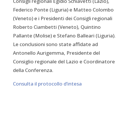
Consigli regionali Egidio Schiavetti (Lazio),
Federico Ponte (Liguria) e Matteo Colombo
(Veneto) e i Presidenti dei Consigli regionali
Roberto Ciambetti (Veneto), Quintino
Pallante (Molise) e Stefano Balleari (Liguria).
Le conclusioni sono state affidate ad
Antonello Aurigemma, Presidente del
Consiglio regionale del Lazio e Coordinatore
della Conferenza.
Consulta il protocollo d’intesa