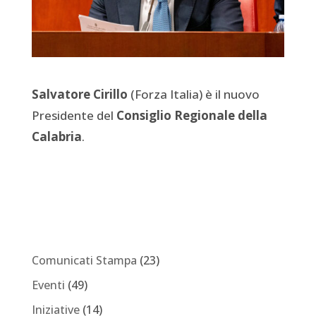
Salvatore Cirillo
(Forza Italia) è il nuovo
Presidente del
Consiglio Regionale della
Calabria
.
Comunicati Stampa
(23)
Eventi
(49)
Iniziative
(14)