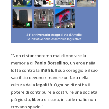
“Non ci stancheremo mai di onorare la
memoria di
Paolo Borsellino
, un eroe nella
lotta contro la
mafia
. Il suo coraggio e il suo
sacrificio devono rimanere un faro nella
cultura della
legalità
. Ognuno di noi ha il
potere di contribuire a costruire una società
più giusta, libera e sicura, in cui le mafie non
trovano spazio.”