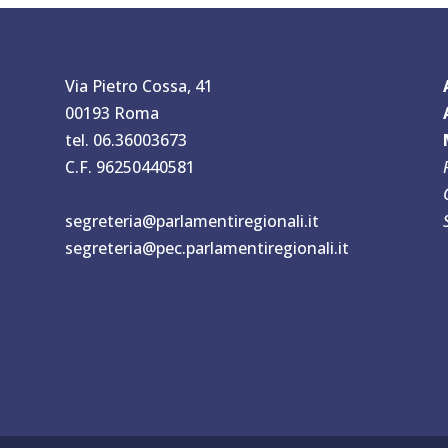
Via Pietro Cossa, 41
00193 Roma
tel. 06.36003673
C.F. 96250440581
segreteria@parlamentiregionali.it
segreteria@pec.parlamentiregionali.it