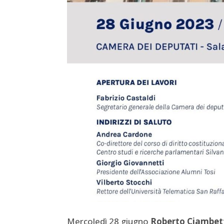
Mercoledì 28 giugno
Roberto Ciambet