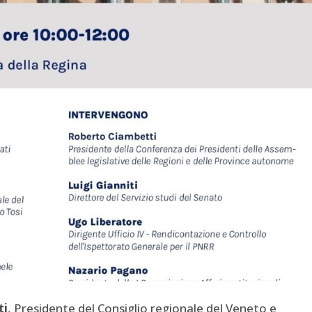
ti
, Presidente del Consiglio regionale del Veneto e