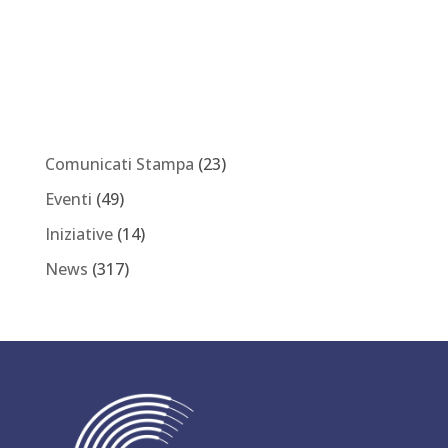
Comunicati Stampa
(23)
Eventi
(49)
Iniziative
(14)
News
(317)