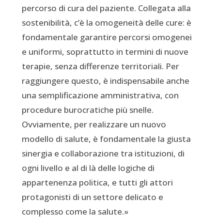
percorso di cura del paziente. Collegata alla
sostenibilità, c’è la omogeneità delle cure: è
fondamentale garantire percorsi omogenei
e uniformi, soprattutto in termini di nuove
terapie, senza differenze territoriali. Per
raggiungere questo, è indispensabile anche
una semplificazione amministrativa, con
procedure burocratiche più snelle.
Ovviamente, per realizzare un nuovo
modello di salute, è fondamentale la giusta
sinergia e collaborazione tra istituzioni, di
ogni livello e al di là delle logiche di
appartenenza politica, e tutti gli attori
protagonisti di un settore delicato e
complesso come la salute.»