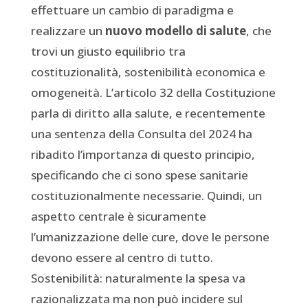
effettuare un cambio di paradigma e
realizzare un
nuovo modello di salute
, che
trovi un giusto equilibrio tra
costituzionalità, sostenibilità economica e
omogeneità. L’articolo 32 della Costituzione
parla di diritto alla salute, e recentemente
una sentenza della Consulta del 2024 ha
ribadito l’importanza di questo principio,
specificando che ci sono spese sanitarie
costituzionalmente necessarie. Quindi, un
aspetto centrale è sicuramente
l’umanizzazione delle cure, dove le persone
devono essere al centro di tutto.
Sostenibilità: naturalmente la spesa va
razionalizzata ma non può incidere sul