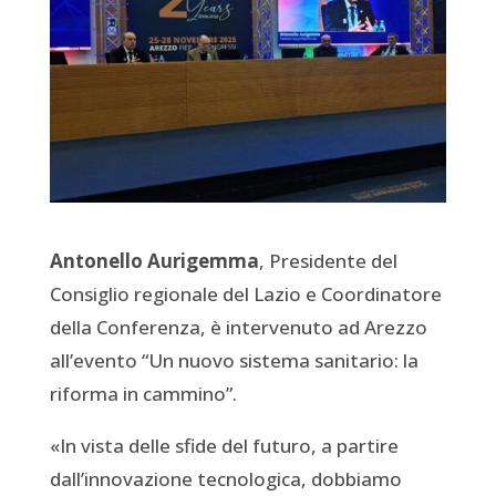
Antonello Aurigemma
, Presidente del
Consiglio regionale del Lazio e Coordinatore
della Conferenza, è intervenuto ad Arezzo
all’evento “Un nuovo sistema sanitario: la
riforma in cammino”.
«In vista delle sfide del futuro, a partire
dall’innovazione tecnologica, dobbiamo