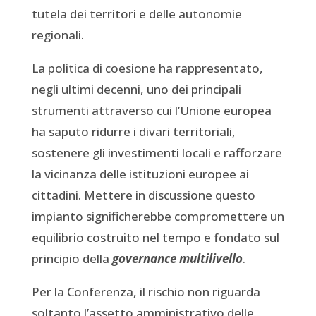
tutela dei territori e delle autonomie
regionali.
La politica di coesione ha rappresentato,
negli ultimi decenni, uno dei principali
strumenti attraverso cui l’Unione europea
ha saputo ridurre i divari territoriali,
sostenere gli investimenti locali e rafforzare
la vicinanza delle istituzioni europee ai
cittadini. Mettere in discussione questo
impianto significherebbe compromettere un
equilibrio costruito nel tempo e fondato sul
principio della
governance multilivello
.
Per la Conferenza, il rischio non riguarda
soltanto l’assetto amministrativo delle