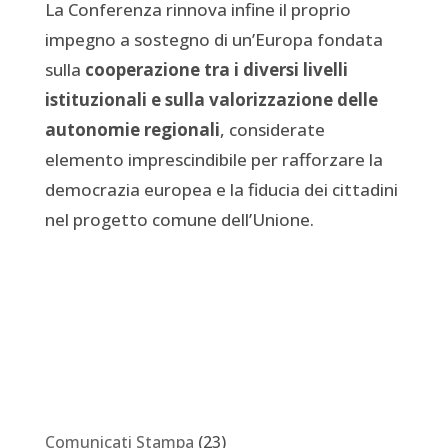
La Conferenza rinnova infine il proprio
impegno a sostegno di un’Europa fondata
sulla
cooperazione tra i diversi livelli
istituzionali e sulla valorizzazione delle
autonomie regionali
, considerate
elemento imprescindibile per rafforzare la
democrazia europea e la fiducia dei cittadini
nel progetto comune dell’Unione.
Comunicati Stampa
(23)