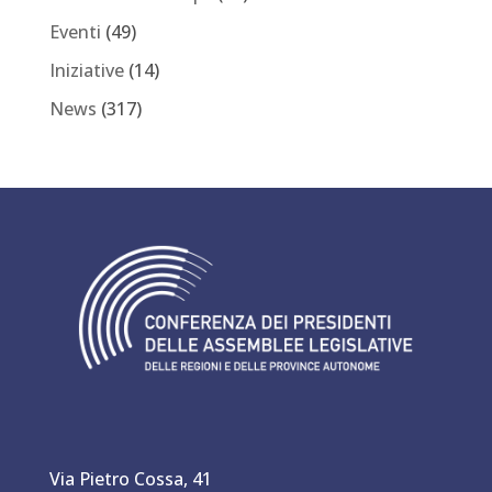
Eventi
(49)
Iniziative
(14)
News
(317)
Via Pietro Cossa, 41