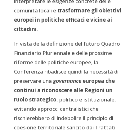
interpretare le esigenze concrete delle
comunità locali e
trasformare gli obiettivi
europei in politiche efficaci e vicine ai
cittadini
.
In vista della definizione del futuro Quadro
Finanziario Pluriennale e delle prossime
riforme delle politiche europee, la
Conferenza ribadisce quindi la necessità di
preservare una
governance
europea che
continui a riconoscere alle Regioni un
ruolo strategico
, politico e istituzionale,
evitando approcci centralistici che
rischierebbero di indebolire il principio di
coesione territoriale sancito dai Trattati.