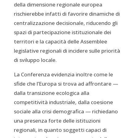
della dimensione regionale europea
rischierebbe infatti di favorire dinamiche di
centralizzazione decisionale, riducendo gli
spazi di partecipazione istituzionale dei
territori e la capacità delle Assemblee
legislative regionali di incidere sulle priorità
di sviluppo locale.
La Conferenza evidenzia inoltre come le
sfide che l’Europa si trova ad affrontare —
dalla transizione ecologica alla
competitività industriale, dalla coesione
sociale alla crisi demografica — richiedano
una presenza forte delle istituzioni
regionali, in quanto soggetti capaci di