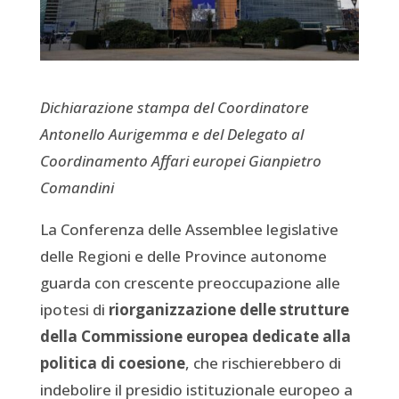
Dichiarazione stampa del Coordinatore
Antonello Aurigemma e del Delegato al
Coordinamento Affari europei Gianpietro
Comandini
La Conferenza delle Assemblee legislative
delle Regioni e delle Province autonome
guarda con crescente preoccupazione alle
ipotesi di
riorganizzazione delle strutture
della Commissione europea dedicate alla
politica di coesione
, che rischierebbero di
indebolire il presidio istituzionale europeo a