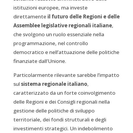
istituzioni europee, ma investe
direttamente
il futuro delle Regioni e delle
Assemblee legislative regionali italiane
,
che svolgono un ruolo essenziale nella
programmazione, nel controllo
democratico e nell’attuazione delle politiche
finanziate dall’Unione.
Particolarmente rilevante sarebbe l’impatto
sul
sistema regionale italiano
,
caratterizzato da un forte coinvolgimento
delle Regioni e dei Consigli regionali nella
gestione delle politiche di sviluppo
territoriale, dei fondi strutturali e degli
investimenti strategici. Un indebolimento