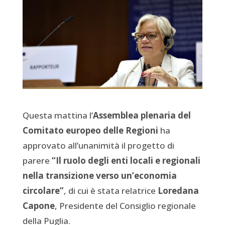
Questa mattina l’
Assemblea plenaria del
Comitato europeo delle Regioni
ha
approvato all’unanimità il progetto di
parere
“Il ruolo degli enti locali e regionali
nella transizione verso un’economia
circolare”
, di cui è stata relatrice
Loredana
Capone
, Presidente del Consiglio regionale
della Puglia.