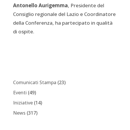
Antonello Aurigemma
, Presidente del
Consiglio regionale del Lazio e Coordinatore
della Conferenza, ha partecipato in qualità
di ospite.
Comunicati Stampa
(23)
Eventi
(49)
Iniziative
(14)
News
(317)