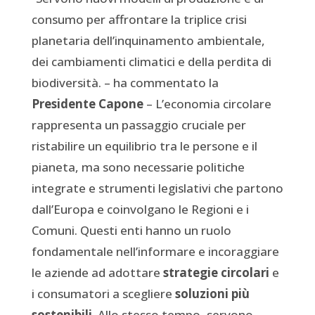
consumo per affrontare la triplice crisi
planetaria dell’inquinamento ambientale,
dei cambiamenti climatici e della perdita di
biodiversità. – ha commentato la
Presidente Capone
– L’economia circolare
rappresenta un passaggio cruciale per
ristabilire un equilibrio tra le persone e il
pianeta, ma sono necessarie politiche
integrate e strumenti legislativi che partono
dall’Europa e coinvolgano le Regioni e i
Comuni. Questi enti hanno un ruolo
fondamentale nell’informare e incoraggiare
le aziende ad adottare
strategie circolari
e
i consumatori a scegliere
soluzioni più
sostenibili
. Allo stesso tempo, servono