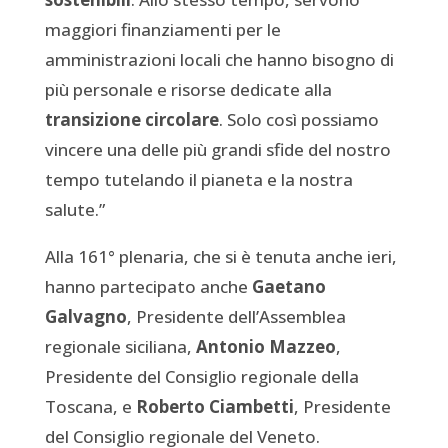
maggiori finanziamenti per le
amministrazioni locali che hanno bisogno di
più personale e risorse dedicate alla
transizione circolare
. Solo così possiamo
vincere una delle più grandi sfide del nostro
tempo tutelando il pianeta e la nostra
salute.”
Alla 161° plenaria, che si è tenuta anche ieri,
hanno partecipato anche
Gaetano
Galvagno
, Presidente dell’Assemblea
regionale siciliana,
Antonio Mazzeo
,
Presidente del Consiglio regionale della
Toscana, e
Roberto Ciambetti
, Presidente
del Consiglio regionale del Veneto.