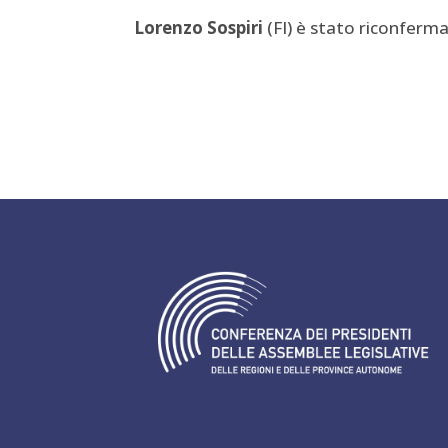
Lorenzo Sospiri
(FI) è stato riconferm