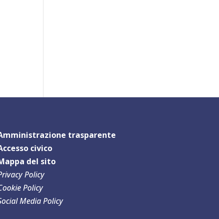
Amministrazione trasparente
Accesso civico
Mappa del sit
o
Privacy Policy
Cookie Policy
Social Media Policy