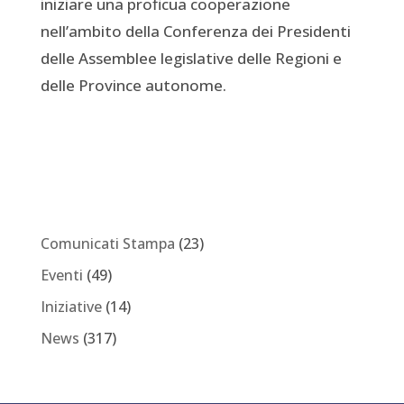
iniziare una proficua cooperazione
nell’ambito della Conferenza dei Presidenti
delle Assemblee legislative delle Regioni e
delle Province autonome.
Comunicati Stampa
(23)
Eventi
(49)
Iniziative
(14)
News
(317)