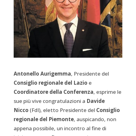
Antonello Aurigemma
, Presidente del
Consiglio regionale del Lazio
e
Coordinatore della Conferenza
, esprime le
sue più vive congratulazioni a
Davide
Nicco
(FdI), eletto Presidente del
Consiglio
regionale del Piemonte
, auspicando, non
appena possibile, un incontro al fine di