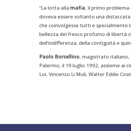
“La lotta alla
mafia
, il primo problema 
doveva essere soltanto una distaccata
che coinvolgesse tutti e specialmente 
bellezza del fresco profumo di libertà 
dell’indifferenza, della contiguità e quin
Paolo Borsellino
, magistrato italiano,
Palermo, il 19 luglio 1992, assieme ai 
Loi, Vincenzo Li Muli, Walter Eddie Cosi