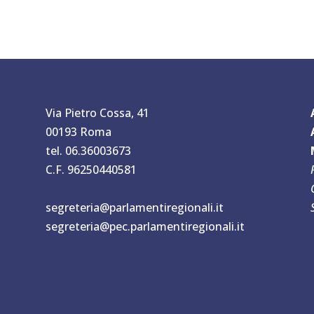
Via Pietro Cossa, 41
00193 Roma
tel. 06.36003673
C.F. 96250440581
segreteria@parlamentiregionali.it
segreteria@pec.parlamentiregionali.it