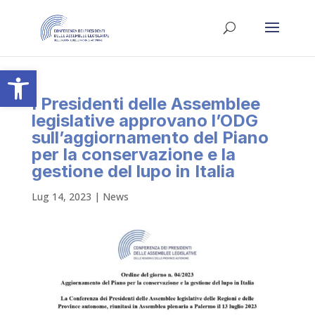
Apri la barra degli strumenti
I Presidenti delle Assemblee
legislative approvano l’ODG
sull’aggiornamento del Piano
per la conservazione e la
gestione del lupo in Italia
Lug 14, 2023
|
News