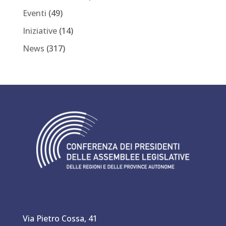
Eventi
(49)
Iniziative
(14)
News
(317)
Via Pietro Cossa, 41