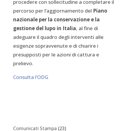
procedere con sollecitudine a completare il
percorso per l’aggiornamento del
Piano
nazionale per la conservazione e la
gestione del lupo in Italia
, al fine di
adeguare il quadro degli interventi alle
esigenze sopravvenute e di chiarire i
presupposti per le azioni di cattura e
prelievo.
Consulta l’ODG
Comunicati Stampa
(23)