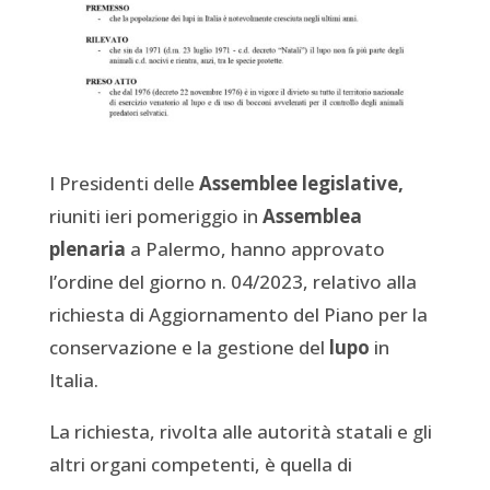
I Presidenti delle
Assemblee legislative,
riuniti ieri pomeriggio in
Assemblea
plenaria
a Palermo, hanno approvato
l’ordine del giorno n. 04/2023, relativo alla
richiesta di Aggiornamento del Piano per la
conservazione e la gestione del
lupo
in
Italia.
La richiesta, rivolta alle autorità statali e gli
altri organi competenti, è quella di