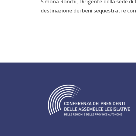
Simona Ronchi, Dirigente della sede di 
destinazione dei beni sequestrati e conf