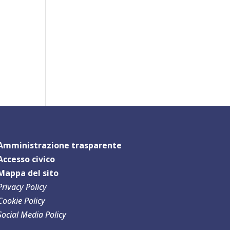
Amministrazione trasparente
Accesso civico
Mappa del sit
o
Privacy Policy
Cookie Policy
Social Media Policy