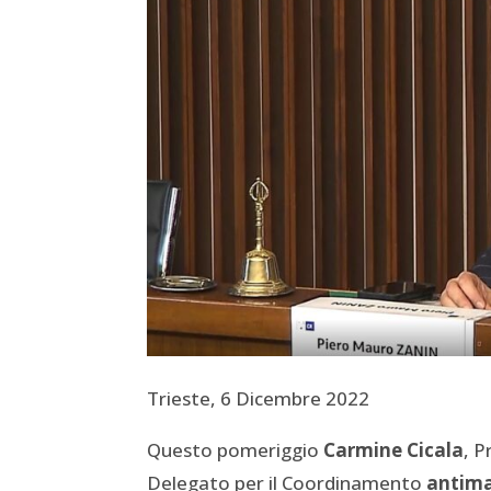
Trieste, 6 Dicembre 2022
Questo pomeriggio
Carmine Cicala
, P
Delegato per il Coordinamento
antima