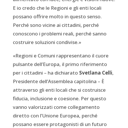
E io credo che le Regioni e gli enti locali
possano offrire molto in questo senso.
Perché sono vicine ai cittadini, perché
conoscono i problemi reali, perché sanno
costruire soluzioni condivise.»
«Regioni e Comuni rappresentano il cuore
pulsante dell’Europa, il primo riferimento
per i cittadini – ha dichiarato
Svetlana Celli
,
Presidente dell’Assemblea capitolina – È
attraverso gli enti locali che si costruisce
fiducia, inclusione e coesione. Per questo
vanno valorizzati come collegamento
diretto con l’Unione Europea, perché
possano essere protagonisti di un futuro