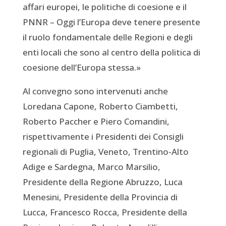
affari europei, le politiche di coesione e il
PNNR – Oggi l’Europa deve tenere presente
il ruolo fondamentale delle Regioni e degli
enti locali che sono al centro della politica di
coesione dell’Europa stessa.»
Al convegno sono intervenuti anche
Loredana Capone, Roberto Ciambetti,
Roberto Paccher e Piero Comandini,
rispettivamente i Presidenti dei Consigli
regionali di Puglia, Veneto, Trentino-Alto
Adige e Sardegna, Marco Marsilio,
Presidente della Regione Abruzzo, Luca
Menesini, Presidente della Provincia di
Lucca, Francesco Rocca, Presidente della