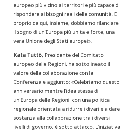
europeo più vicino ai territori e più capace di
rispondere ai bisogni reali delle comunità. E
proprio da qui, insieme, dobbiamo rilanciare
il sogno di un’Europa più unita e forte, una
vera Unione degli Stati europei».
Kata Tüttő
, Presidente del Comitato
europeo delle Regioni, ha sottolineato il
valore della collaborazione con la
Conferenza e aggiunto: «Celebriamo questo
anniversario mentre l’idea stessa di
un’Europa delle Regioni, con una politica
regionale orientata a ridurre i divari e a dare
sostanza alla collaborazione tra i diversi
livelli di governo, è sotto attacco. L’iniziativa