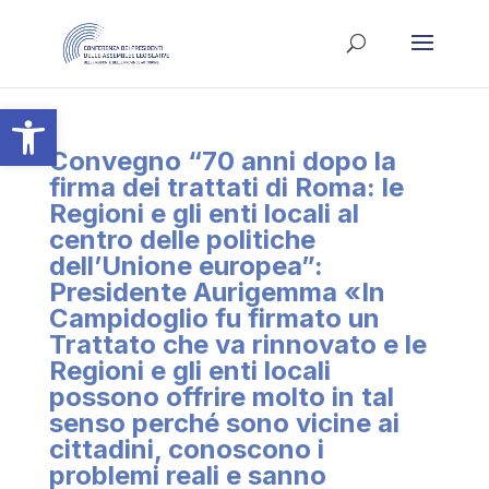
Apri la barra degli strumenti
Convegno “70 anni dopo la
firma dei trattati di Roma: le
Regioni e gli enti locali al
centro delle politiche
dell’Unione europea”:
Presidente Aurigemma «In
Campidoglio fu firmato un
Trattato che va rinnovato e le
Regioni e gli enti locali
possono offrire molto in tal
senso perché sono vicine ai
cittadini, conoscono i
problemi reali e sanno