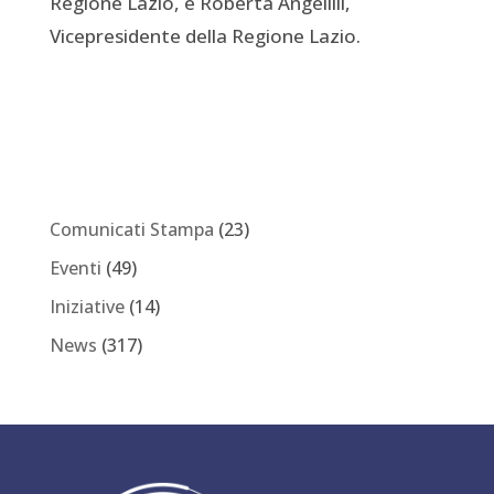
Regione Lazio, e Roberta Angelilli,
Vicepresidente della Regione Lazio.
Comunicati Stampa
(23)
Eventi
(49)
Iniziative
(14)
News
(317)