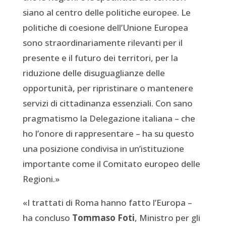
siano al centro delle politiche europee. Le
politiche di coesione dell’Unione Europea
sono straordinariamente rilevanti per il
presente e il futuro dei territori, per la
riduzione delle disuguaglianze delle
opportunità, per ripristinare o mantenere
servizi di cittadinanza essenziali. Con sano
pragmatismo la Delegazione italiana – che
ho l’onore di rappresentare – ha su questo
una posizione condivisa in un’istituzione
importante come il Comitato europeo delle
Regioni.»
«I trattati di Roma hanno fatto l’Europa –
ha concluso
Tommaso Foti
, Ministro per gli