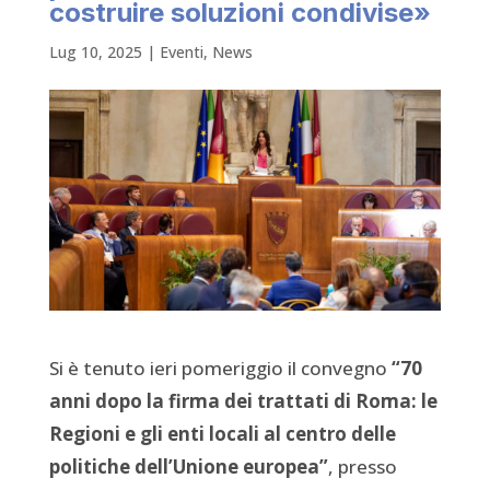
costruire soluzioni condivise»
Lug 10, 2025
|
Eventi
,
News
Si è tenuto ieri pomeriggio il convegno
“70
anni dopo la firma dei trattati di Roma: le
Regioni e gli enti locali al centro delle
politiche dell’Unione europea”
, presso