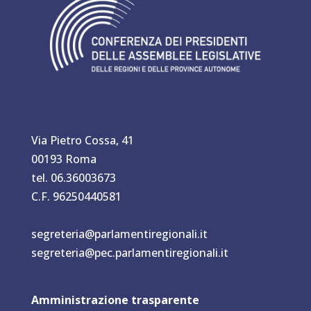
Via Pietro Cossa, 41
00193 Roma
tel. 06.36003673
C.F. 96250440581
segreteria@parlamentiregionali.it
segreteria@pec.parlamentiregionali.it
Amministrazione trasparente