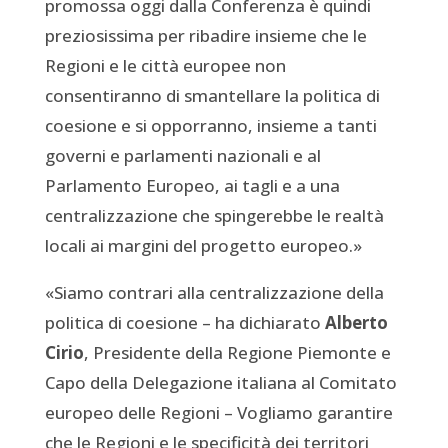
promossa oggi dalla Conferenza è quindi
preziosissima per ribadire insieme che le
Regioni e le città europee non
consentiranno di smantellare la politica di
coesione e si opporranno, insieme a tanti
governi e parlamenti nazionali e al
Parlamento Europeo, ai tagli e a una
centralizzazione che spingerebbe le realtà
locali ai margini del progetto europeo.»
«Siamo contrari alla centralizzazione della
politica di coesione – ha dichiarato
Alberto
Cirio
, Presidente della Regione Piemonte e
Capo della Delegazione italiana al Comitato
europeo delle Regioni – Vogliamo garantire
che le Regioni e le specificità dei territori