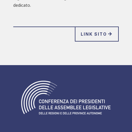
dedicato.
LINK SITO