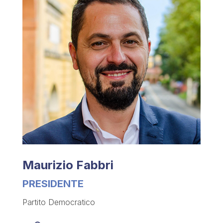
Maurizio Fabbri
PRESIDENTE
Partito Democratico