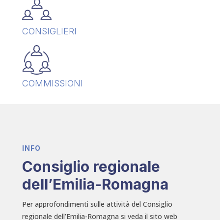
CONSIGLIERI
COMMISSIONI
INFO
Consiglio regionale
dell’Emilia-Romagna
Per approfondimenti sulle attività del Consiglio
regionale dell’Emilia-Romagna si veda il sito web