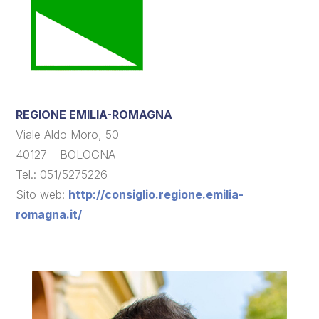
REGIONE EMILIA-ROMAGNA
Viale Aldo Moro, 50
40127 – BOLOGNA
Tel.: 051/5275226
Sito web:
http://consiglio.regione.emilia-
romagna.it/