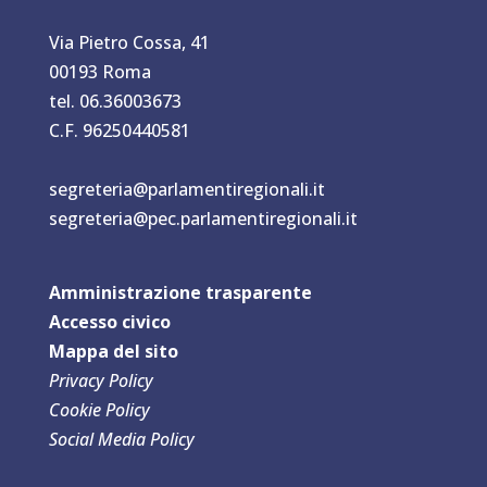
Via Pietro Cossa, 41
00193 Roma
tel. 06.36003673
C.F. 96250440581
segreteria@parlamentiregionali.it
segreteria@pec.parlamentiregionali.it
Amministrazione trasparente
Accesso civico
Mappa del sit
o
Privacy Policy
Cookie Policy
Social Media Policy