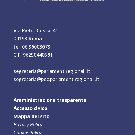
Via Pietro Cossa, 41
00193 Roma
tel. 06.36003673
C.F. 96250440581
segreteria@parlamentiregionali.it
segreteria@pec.parlamentiregionali.it
Amministrazione trasparente
Accesso civico
Mappa del sit
o
Privacy Policy
Cookie Policy