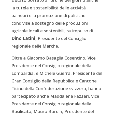
È stato portato all’ordine del giorno anche
la tutela e sostenibilità delle attività
balneari e la promozione di politiche
condivise a sostegno delle produzioni
agricole locali e sostenibili, su impulso di
Dino Latini
, Presidente del Consiglio
regionale delle Marche.
Oltre a Giacomo Basaglia Cosentino, Vice
Presidente del Consiglio regionale della
Lombardia, e Michele Guerra, Presidente del
Gran Consiglio della Repubblica e Cantone
Ticino della Confederazione svizzera, hanno
partecipato anche Maddalena Fazzari, Vice
Presidente del Consiglio regionale della
Basilicata, Mauro Bordin, Presidente del