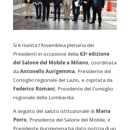
Si è riunita l’Assemblea plenaria dei
Presidenti in occasione della
63ᵃ edizione
del Salone del Mobile a Milano
, coordinata
da
Antonello Aurigemma
, Presidente del
Consiglio regionale del Lazio, e ospitata da
Federico Romani
, Presidente del Consiglio
regionale della Lombardia.
A seguito del saluto istituzionale di
Maria
Porro
, Presidente del Salone del Mobile, il
Presidente Aurigemma ha dato notizia di un