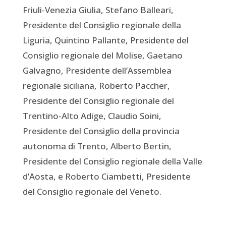
Friuli-Venezia Giulia, Stefano Balleari,
Presidente del Consiglio regionale della
Liguria, Quintino Pallante, Presidente del
Consiglio regionale del Molise, Gaetano
Galvagno, Presidente dell’Assemblea
regionale siciliana, Roberto Paccher,
Presidente del Consiglio regionale del
Trentino-Alto Adige, Claudio Soini,
Presidente del Consiglio della provincia
autonoma di Trento, Alberto Bertin,
Presidente del Consiglio regionale della Valle
d’Aosta, e Roberto Ciambetti, Presidente
del Consiglio regionale del Veneto.