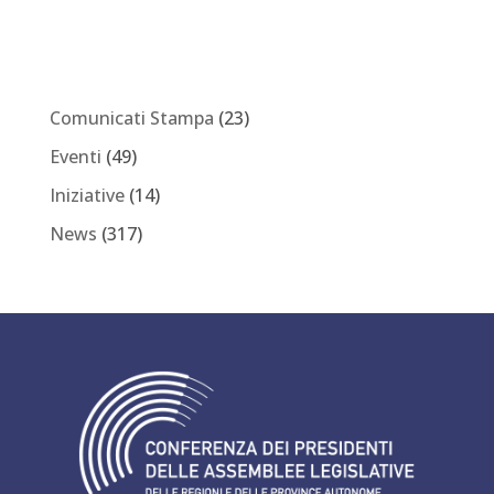
Comunicati Stampa
(23)
Eventi
(49)
Iniziative
(14)
News
(317)