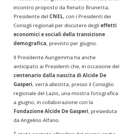
incontro proposto da Renato Brunetta,
Presidente del
CNEL
, con i Presidenti dei
Consigli regionali per discutere degli
effetti
economici e sociali della transizione
demografica
, previsto per giugno.
Il Presidente Aurigemma ha anche
anticipato ai Presidenti che, in occasione del
centenario dalla nascita di Alcide De
Gasperi
, verrà allestita, presso il Consiglio
regionale del Lazio, una mostra fotografica
a giugno, in collaborazione con la
Fondazione Alcide De Gasperi
, presieduta
da Angelino Alfano.