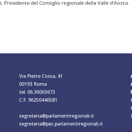
Presidente del Consiglio regionale della Valle d’Aosta.
Via Pietro Cossa, 41
00193 Roma
tel. 06.36003673
C.F. 96250440581
segreteria@parlamentiregionali.it
segreteria@pec.parlamentiregionali.it