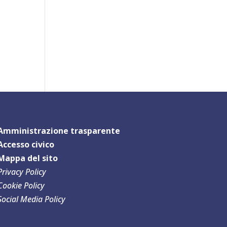
Amministrazione trasparente
Accesso civico
Mappa del sit
o
Privacy Policy
Cookie Policy
Social Media Policy