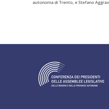
autonoma di Trento, e Stefano Aggravi, 