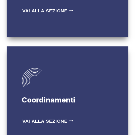
VAI ALLA SEZIONE
Coordinamenti
VAI ALLA SEZIONE