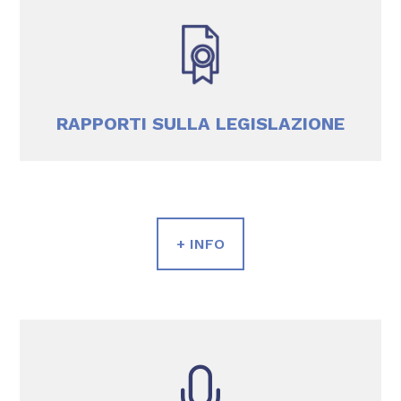
RAPPORTI SULLA LEGISLAZIONE
+ INFO
