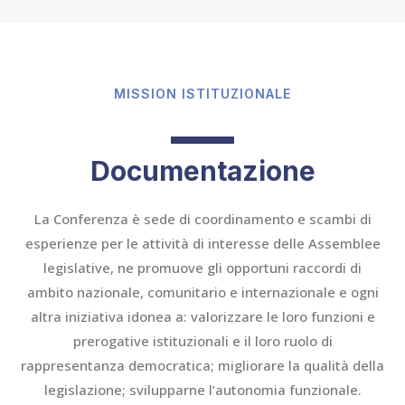
MISSION ISTITUZIONALE
Documentazione
La Conferenza è sede di coordinamento e scambi di
esperienze per le attività di interesse delle Assemblee
legislative, ne promuove gli opportuni raccordi di
ambito nazionale, comunitario e internazionale e ogni
altra iniziativa idonea a: valorizzare le loro funzioni e
prerogative istituzionali e il loro ruolo di
rappresentanza democratica; migliorare la qualità della
legislazione; svilupparne l’autonomia funzionale.