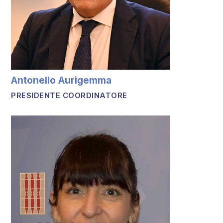
Antonello Aurigemma
PRESIDENTE COORDINATORE