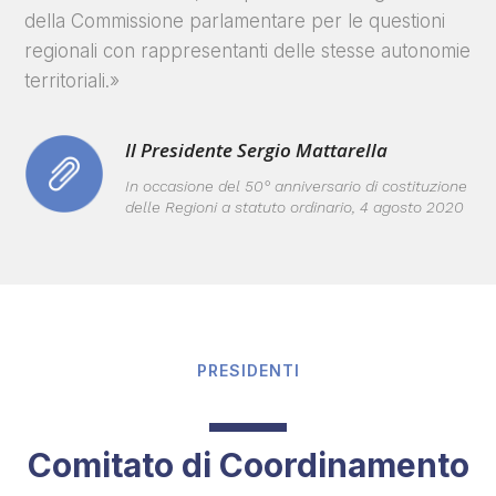
della Commissione parlamentare per le questioni
regionali con rappresentanti delle stesse autonomie
territoriali.»
Il Presidente Sergio Mattarella
In occasione del 50° anniversario di costituzione
delle Regioni a statuto ordinario, 4 agosto 2020
PRESIDENTI
Comitato di Coordinamento