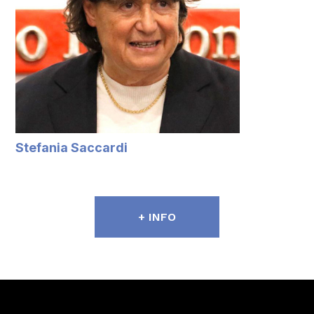
Stefania Saccardi
+ INFO