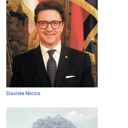
Davide Nicco