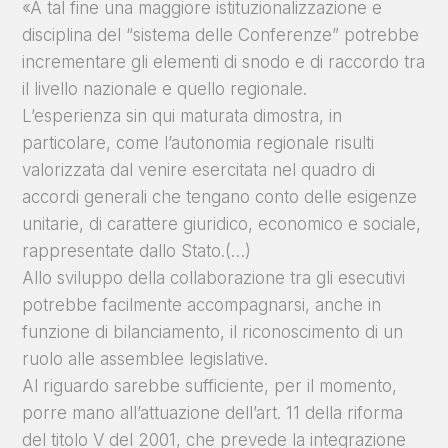
«
A tal fine una maggiore istituzionalizzazione e
disciplina del “sistema delle Conferenze” potrebbe
incrementare gli elementi di snodo e di raccordo tra
il livello nazionale e quello regionale.
L’esperienza sin qui maturata dimostra, in
particolare, come l’autonomia regionale risulti
valorizzata dal venire esercitata nel quadro di
accordi generali che tengano conto delle esigenze
unitarie, di carattere giuridico, economico e sociale,
rappresentate dallo Stato.(…)
Allo sviluppo della collaborazione tra gli esecutivi
potrebbe facilmente accompagnarsi, anche in
funzione di bilanciamento, il riconoscimento di un
ruolo alle assemblee legislative.
Al riguardo sarebbe sufficiente, per il momento,
porre mano all’attuazione dell’art. 11 della riforma
del titolo V del 2001, che prevede la integrazione