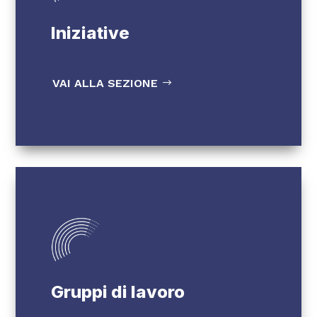
Iniziative
VAI ALLA SEZIONE
Gruppi di lavoro