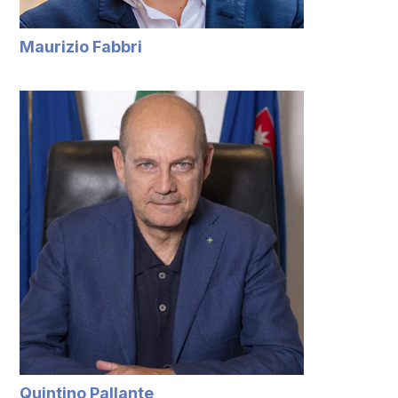
Maurizio Fabbri
Quintino Pallante