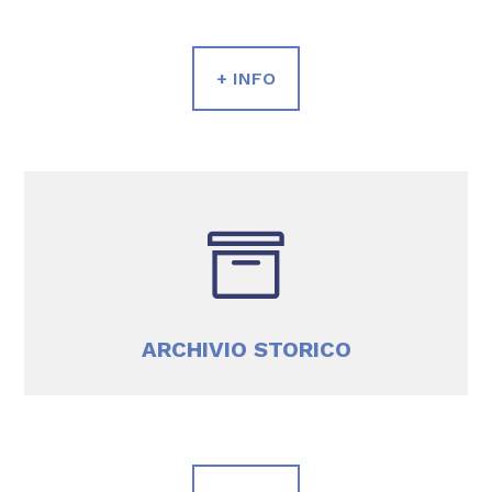
+ INFO

ARCHIVIO STORICO