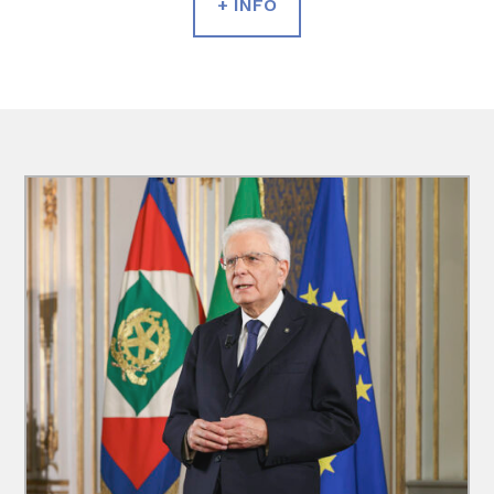
+ INFO