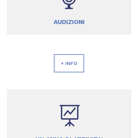
AUDIZIONI
+ INFO
