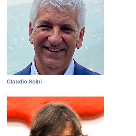
Claudio Soini