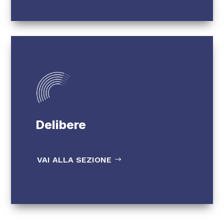
Delibere
VAI ALLA SEZIONE