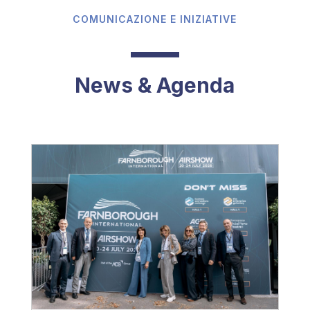
COMUNICAZIONE E INIZIATIVE
News & Agenda