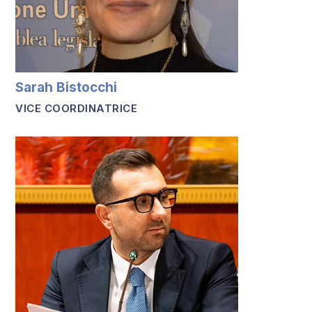
Sarah Bistocchi
VICE COORDINATRICE