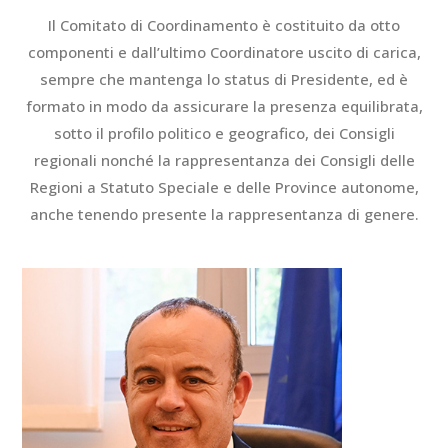
Il Comitato di Coordinamento è costituito da otto
componenti e dall’ultimo Coordinatore uscito di carica,
sempre che mantenga lo status di Presidente, ed è
formato in modo da assicurare la presenza equilibrata,
sotto il profilo politico e geografico, dei Consigli
regionali nonché la rappresentanza dei Consigli delle
Regioni a Statuto Speciale e delle Province autonome,
anche tenendo presente la rappresentanza di genere.