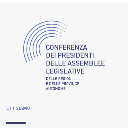
CHI SIAMO