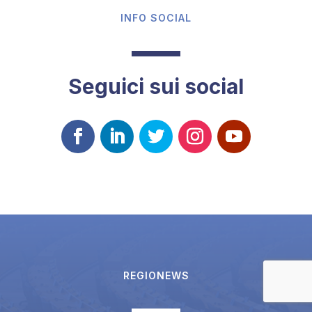
INFO SOCIAL
Seguici sui social
REGIONEWS