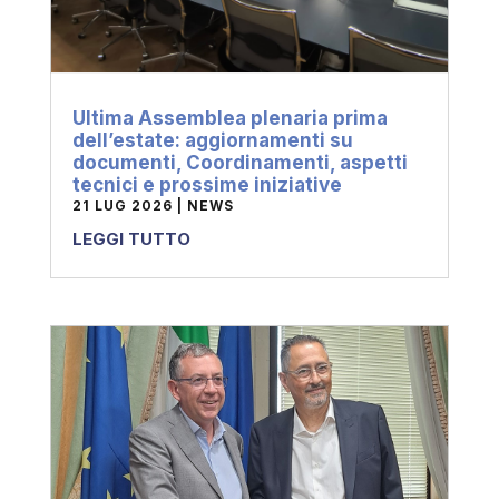
Ultima Assemblea plenaria prima
dell’estate: aggiornamenti su
documenti, Coordinamenti, aspetti
tecnici e prossime iniziative
21 LUG 2026
|
NEWS
LEGGI TUTTO