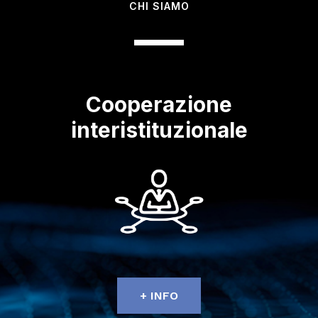
CHI SIAMO
Cooperazione
interistituzionale
+ INFO