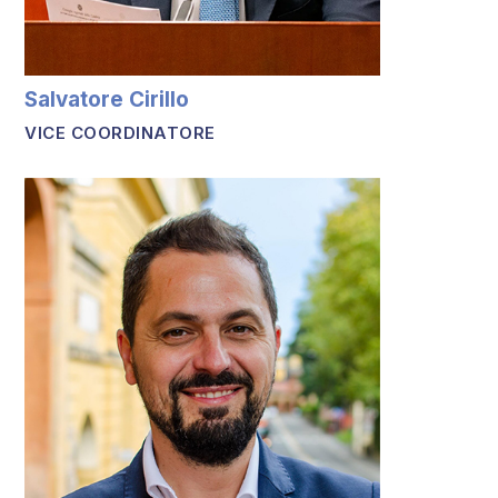
Salvatore Cirillo
VICE COORDINATORE