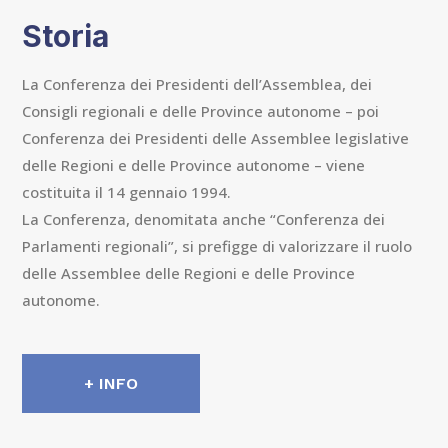
Storia
La Conferenza dei Presidenti dell’Assemblea, dei
Consigli regionali e delle Province autonome – poi
Conferenza dei Presidenti delle Assemblee legislative
delle Regioni e delle Province autonome – viene
costituita il 14 gennaio 1994.
La Conferenza, denomitata anche “Conferenza dei
Parlamenti regionali”, si prefigge di valorizzare il ruolo
delle Assemblee delle Regioni e delle Province
autonome.
+ INFO