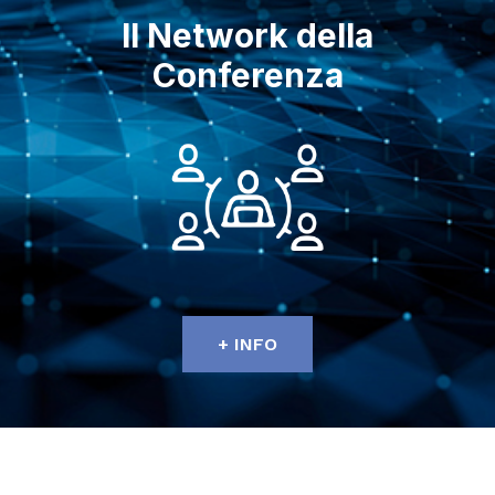
Il Network della
Conferenza
+ INFO