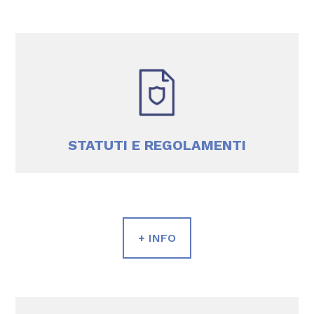
STATUTI E REGOLAMENTI
+ INFO