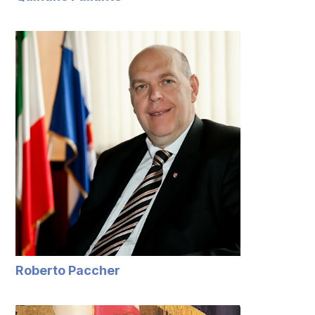
Roberto Paccher